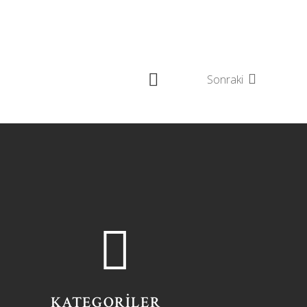
Sonraki
KATEGORİLER