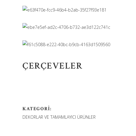
ÇERÇEVELER
KATEGORI:
DEKORLAR VE TAMAMLAYICI ÜRÜNLER