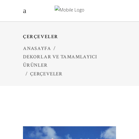
ÇERÇEVELER
ANASAYFA
/
DEKORLAR VE TAMAMLAYICI
ÜRÜNLER
/
ÇERÇEVELER