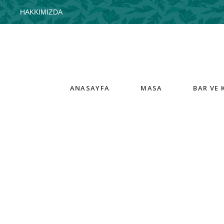
HAKKIMIZDA
ANASAYFA
MASA
BAR VE 