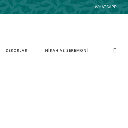
WHATSAPP
DEKORLAR
NİKAH VE SEREMONİ