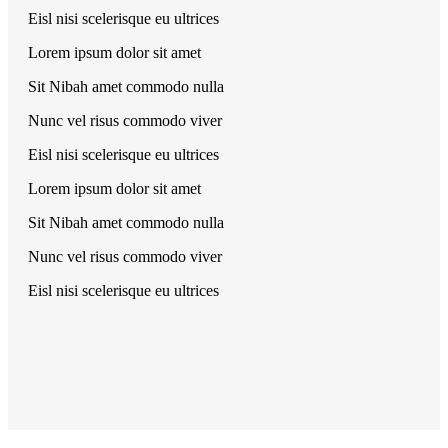
Eisl nisi scelerisque eu ultrices
Lorem ipsum dolor sit amet
Sit Nibah amet commodo nulla
Nunc vel risus commodo viver
Eisl nisi scelerisque eu ultrices
Lorem ipsum dolor sit amet
Sit Nibah amet commodo nulla
Nunc vel risus commodo viver
Eisl nisi scelerisque eu ultrices