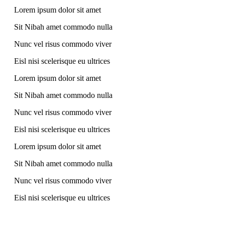
Lorem ipsum dolor sit amet
Sit Nibah amet commodo nulla
Nunc vel risus commodo viver
Eisl nisi scelerisque eu ultrices
Lorem ipsum dolor sit amet
Sit Nibah amet commodo nulla
Nunc vel risus commodo viver
Eisl nisi scelerisque eu ultrices
Lorem ipsum dolor sit amet
Sit Nibah amet commodo nulla
Nunc vel risus commodo viver
Eisl nisi scelerisque eu ultrices