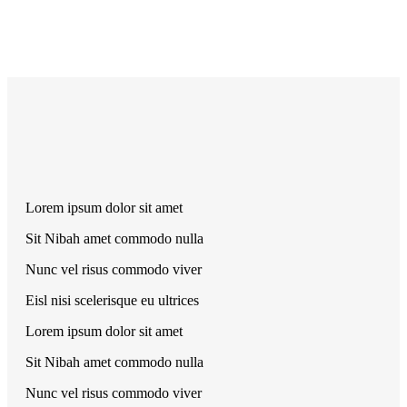
Lorem ipsum dolor sit amet
Sit Nibah amet commodo nulla
Nunc vel risus commodo viver
Eisl nisi scelerisque eu ultrices
Lorem ipsum dolor sit amet
Sit Nibah amet commodo nulla
Nunc vel risus commodo viver