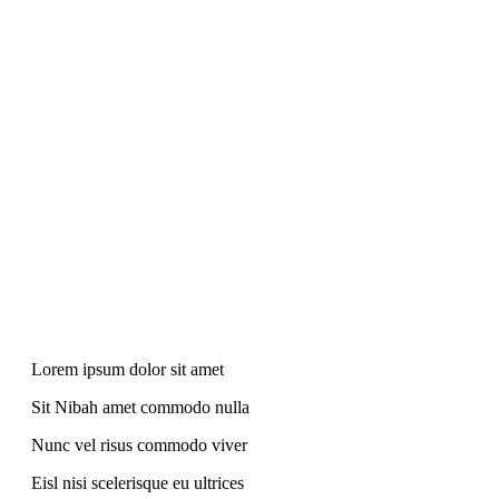
Lorem ipsum dolor sit amet
Sit Nibah amet commodo nulla
Nunc vel risus commodo viver
Eisl nisi scelerisque eu ultrices