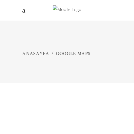
ANASAYFA
/
GOOGLE MAPS