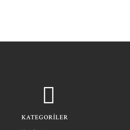
KATEGORİLER