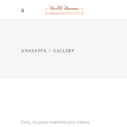
ANASAYFA
/
GALLERY
Sorry, no posts matched your criteria.